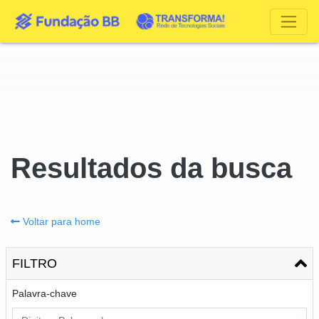
Resultados da busca
Voltar para home
FILTRO
Palavra-chave