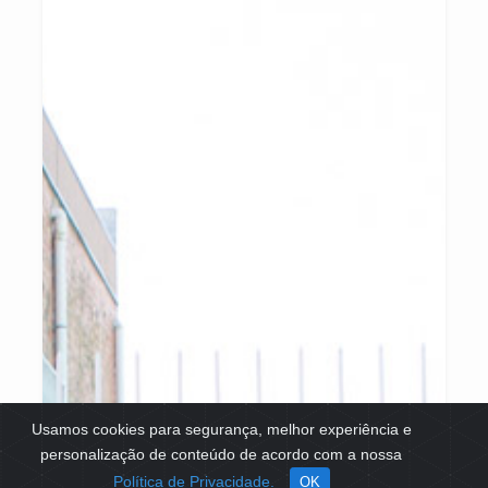
Usamos cookies para segurança, melhor experiência e
personalização de conteúdo de acordo com a nossa
Política de Privacidade.
OK