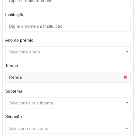
Instituição
Ano do prêmio
Selecione o ano
Temas
Renda
Subtema
Selecione um subtema...
Situação
Selecione um status