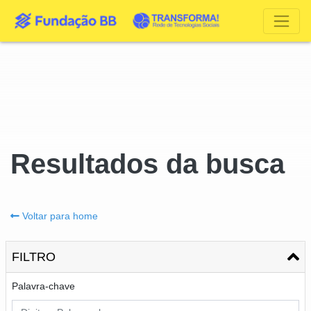
Resultados da busca
Voltar para home
FILTRO
Palavra-chave