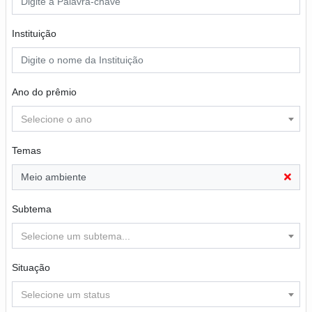
Instituição
Ano do prêmio
Selecione o ano
Temas
Meio ambiente
Subtema
Selecione um subtema...
Situação
Selecione um status