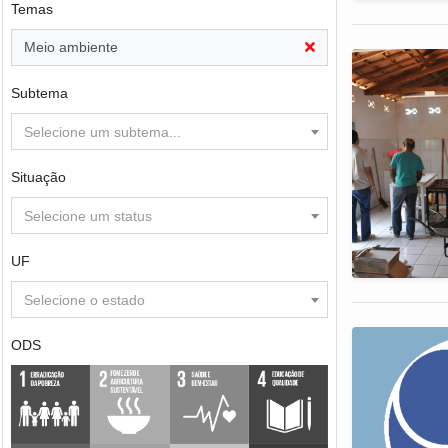
Temas
Meio ambiente
Subtema
Selecione um subtema...
Situação
Selecione um status
UF
Selecione o estado
ODS