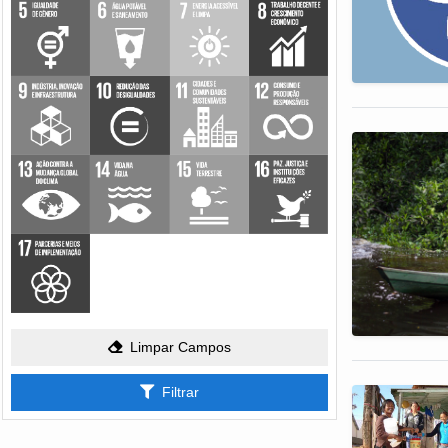
Limpar Campos
Filtrar