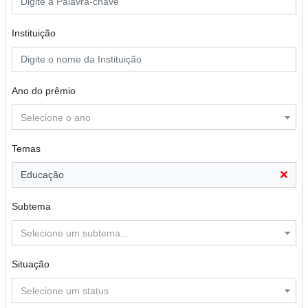
Instituição
Ano do prêmio
Selecione o ano
Temas
Educação
Subtema
Selecione um subtema...
Situação
Selecione um status