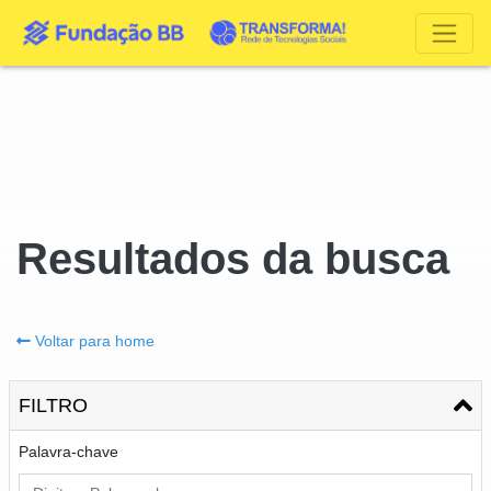
Resultados da busca
Voltar para home
FILTRO
Palavra-chave