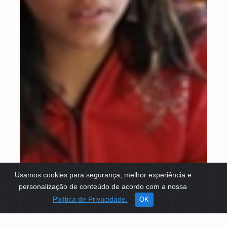
Usamos cookies para segurança, melhor experiência e
personalização de conteúdo de acordo com a nossa
Política de Privacidade.
OK