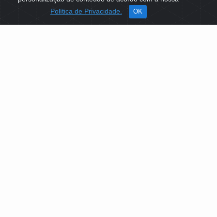
Política de Privacidade.
OK