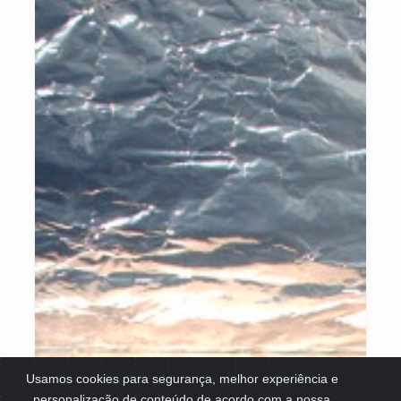
Usamos cookies para segurança, melhor experiência e
personalização de conteúdo de acordo com a nossa