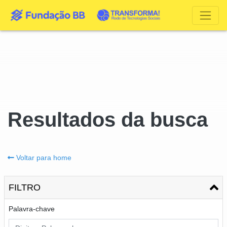
Resultados da busca
Voltar para home
FILTRO
Palavra-chave