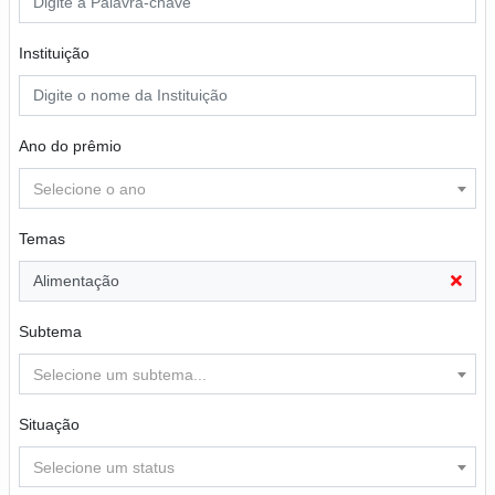
Instituição
Ano do prêmio
Selecione o ano
Temas
Alimentação
Subtema
Selecione um subtema...
Situação
Selecione um status