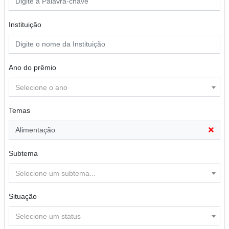
Instituição
Ano do prêmio
Selecione o ano
Temas
Alimentação
Subtema
Selecione um subtema...
Situação
Selecione um status