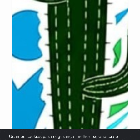
Usamos cookies para segurança, melhor experiência e