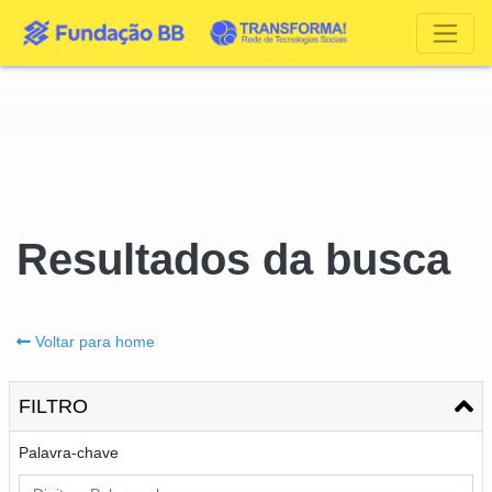
Resultados da busca
Voltar para home
FILTRO
Palavra-chave