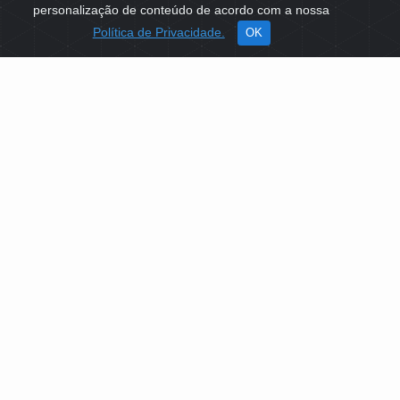
personalização de conteúdo de acordo com a nossa
Política de Privacidade.
OK