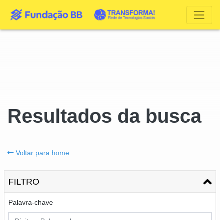
Resultados da busca
Voltar para home
FILTRO
Palavra-chave