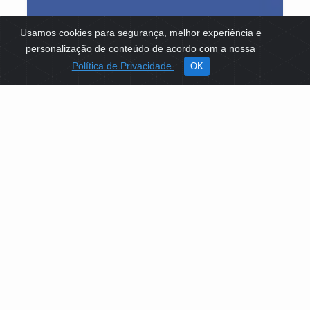
Usamos cookies para segurança, melhor experiência e
personalização de conteúdo de acordo com a nossa
Política de Privacidade.
OK