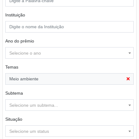
Instituição
Ano do prêmio
Selecione o ano
Temas
Meio ambiente
Subtema
Selecione um subtema...
Situação
Selecione um status