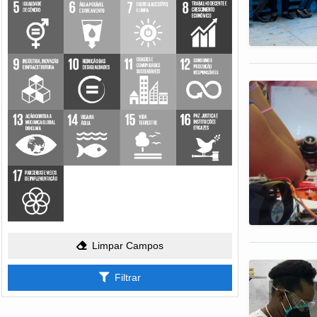
Limpar Campos
Filtrar