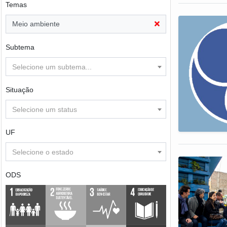
Temas
Meio ambiente
Subtema
Selecione um subtema...
Situação
Selecione um status
UF
Selecione o estado
ODS