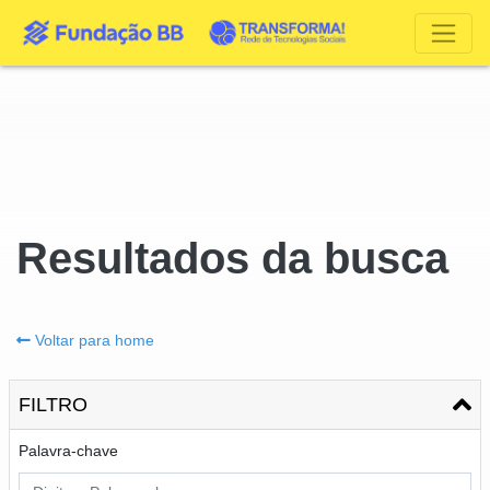
Resultados da busca
Voltar para home
FILTRO
Palavra-chave