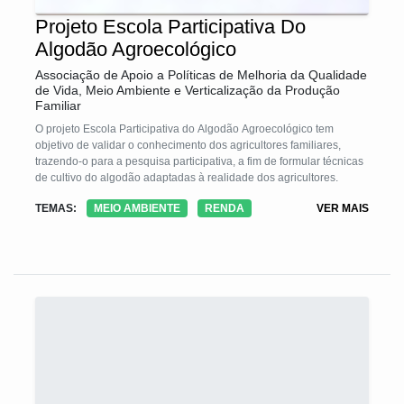
Projeto Escola Participativa Do
Algodão Agroecológico
Associação de Apoio a Políticas de Melhoria da Qualidade
de Vida, Meio Ambiente e Verticalização da Produção
Familiar
O projeto Escola Participativa do Algodão Agroecológico tem
objetivo de validar o conhecimento dos agricultores familiares,
trazendo-o para a pesquisa participativa, a fim de formular técnicas
de cultivo do algodão adaptadas à realidade dos agricultores.
TEMAS:
MEIO AMBIENTE
RENDA
VER MAIS