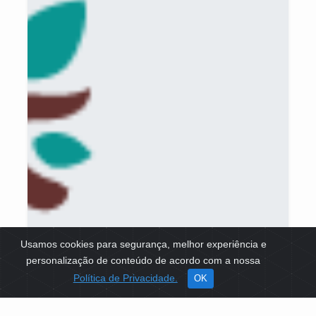
Usamos cookies para segurança, melhor experiência e
personalização de conteúdo de acordo com a nossa
Política de Privacidade.
OK