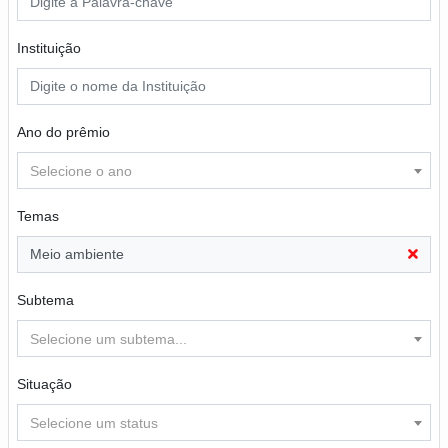
Instituição
Ano do prêmio
Selecione o ano
Temas
Meio ambiente
Subtema
Selecione um subtema...
Situação
Selecione um status