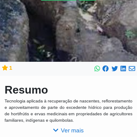
1
Resumo
Tecnologia aplicada à recuperação de nascentes, reflorestamento
e aproveitamento de parte do excedente hídrico para produção
de hortifrútis e ervas medicinais em propriedades de agricultores
familiares, indígenas e quilombolas.
Ver mais