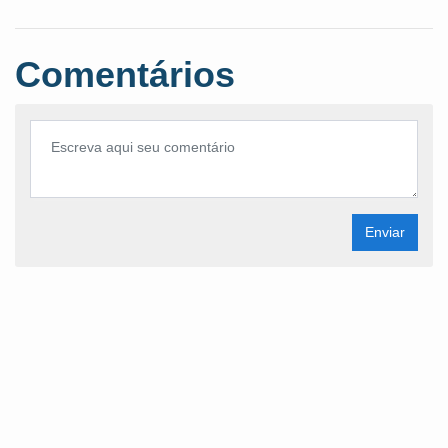
Comentários
Enviar