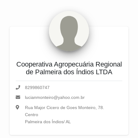
Cooperativa Agropecuária Regional
de Palmeira dos Índios LTDA
8299860747
lucianmonteiro@yahoo.com.br
Rua Major Cicero de Goes Monteiro, 78.
Centro
Palmeira dos Índios/ AL