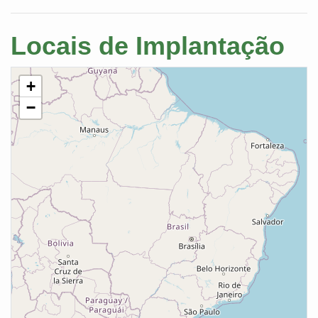
Locais de Implantação
+
−