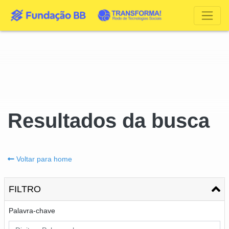
Resultados da busca
Voltar para home
FILTRO
Palavra-chave