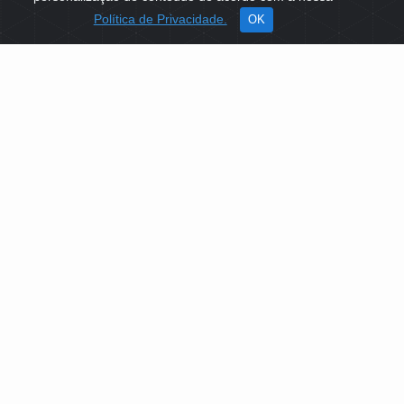
Política de Privacidade.
OK