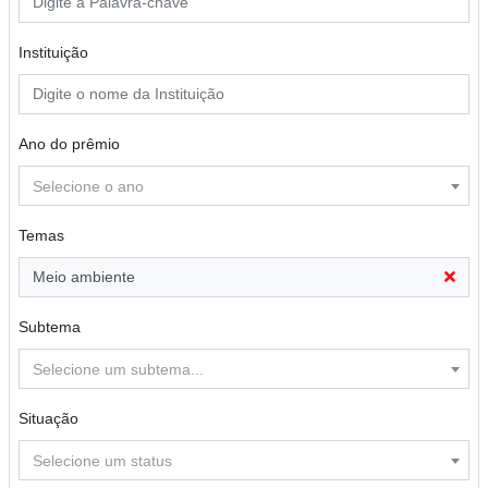
Instituição
Ano do prêmio
Selecione o ano
Temas
Meio ambiente
Subtema
Selecione um subtema...
Situação
Selecione um status