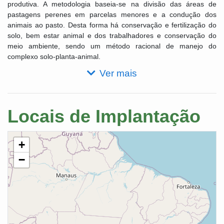
produtiva. A metodologia baseia-se na divisão das áreas de
pastagens perenes em parcelas menores e a condução dos
animais ao pasto. Desta forma há conservação e fertilização do
solo, bem estar animal e dos trabalhadores e conservação do
meio ambiente, sendo um método racional de manejo do
complexo solo-planta-animal.
Ver mais
Locais de Implantação
+
−