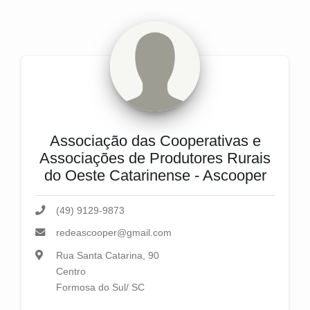
Associação das Cooperativas e
Associações de Produtores Rurais
do Oeste Catarinense - Ascooper
(49) 9129-9873
redeascooper@gmail.com
Rua Santa Catarina, 90
Centro
Formosa do Sul/ SC