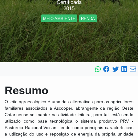
Certificada
2015
MEIO AMBIENTE
RENDA
Resumo
O leite agroecológico é uma das alternativas para os agricultores
familiares associados a Ascooper, abrangente da região Oeste
Catarinense se manter na atividade leiteira, para tal, está sendo
utilizado como base tecnológica o sistema produtivo PRV -
Pastoreio Racional Voisan, tendo como principais características
a utilização do uso e reposição de energia da própria unidade