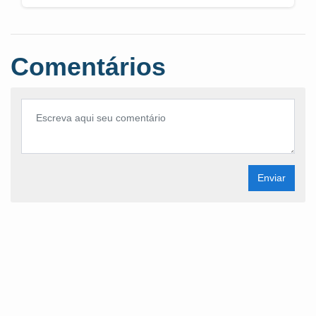
Comentários
Enviar