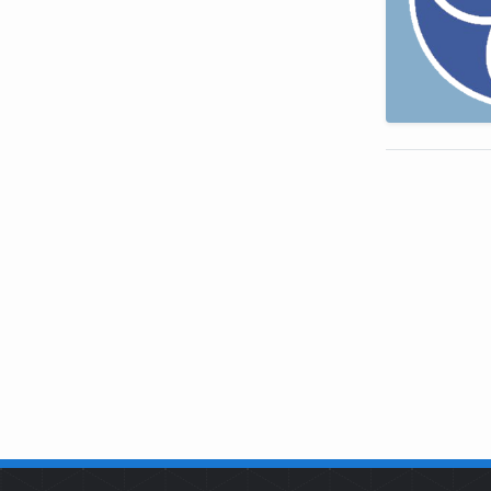
SOBRE NÓS