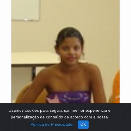
Usamos cookies para segurança, melhor experiência e
personalização de conteúdo de acordo com a nossa
Política de Privacidade.
OK