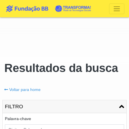
Resultados da busca
Voltar para home
FILTRO
Palavra-chave