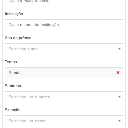
Instituição
Ano do prêmio
Selecione o ano
Temas
Renda
Subtema
Selecione um subtema...
Situação
Selecione um status