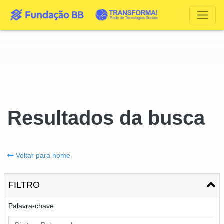
Resultados da busca
Voltar para home
FILTRO
Palavra-chave