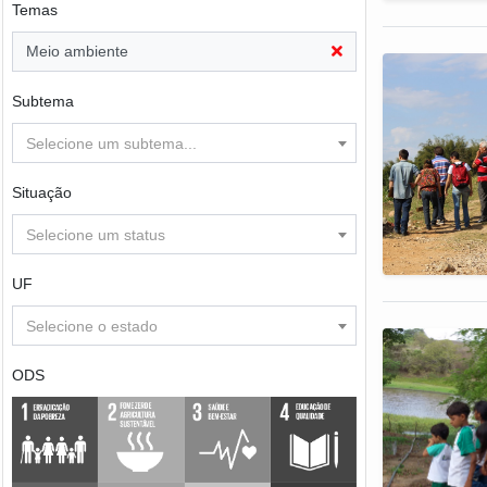
Temas
Meio ambiente
Subtema
Selecione um subtema...
Situação
Selecione um status
UF
Selecione o estado
ODS