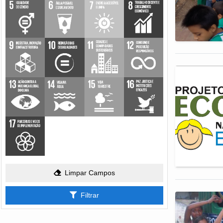
Limpar Campos
Filtrar