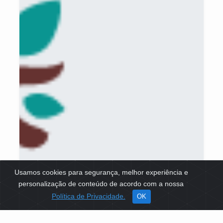
Usamos cookies para segurança, melhor experiência e
personalização de conteúdo de acordo com a nossa
Política de Privacidade.
OK