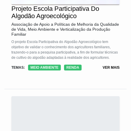
Projeto Escola Participativa Do
Algodão Agroecológico
Associação de Apoio a Políticas de Melhoria da Qualidade
de Vida, Meio Ambiente e Verticalização da Produção
Familiar
O projeto Escola Participativa do Algodão Agroecológico tem
objetivo de validar o conhecimento dos agricultores familiares,
trazendo-o para a pesquisa participativa, a fim de formular técnicas
de cultivo do algodão adaptadas à realidade dos agricultores.
TEMAS:
MEIO AMBIENTE
RENDA
VER MAIS