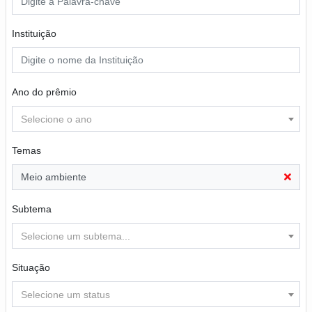
Instituição
Ano do prêmio
Selecione o ano
Temas
Meio ambiente
Subtema
Selecione um subtema...
Situação
Selecione um status