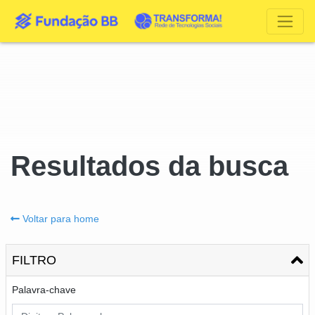
Resultados da busca
Voltar para home
FILTRO
Palavra-chave