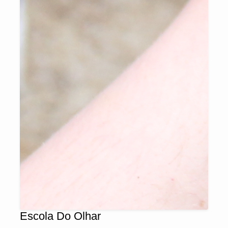
Escola Do Olhar