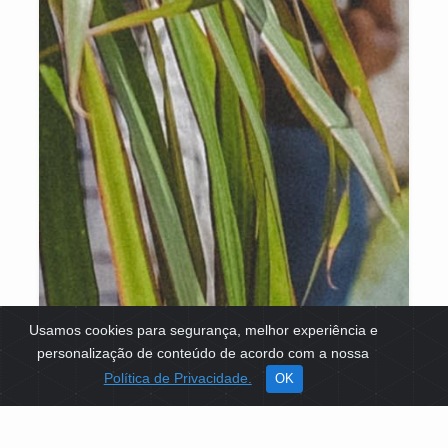
Usamos cookies para segurança, melhor experiência e
personalização de conteúdo de acordo com a nossa
Política de Privacidade.
OK