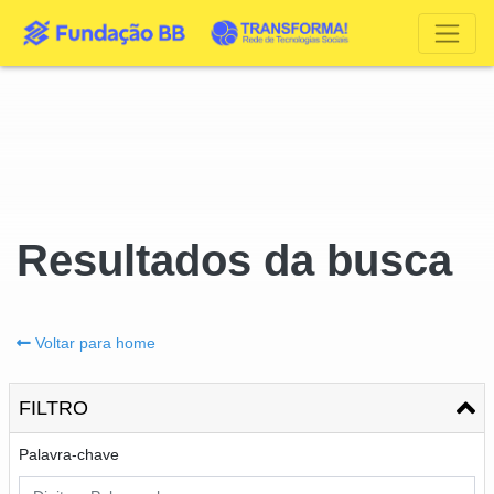
Resultados da busca
Voltar para home
FILTRO
Palavra-chave