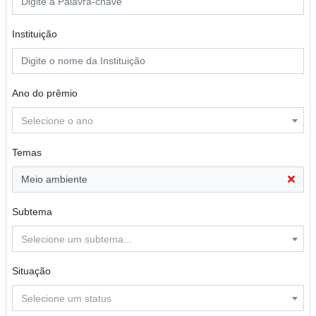
Instituição
Ano do prêmio
Selecione o ano
Temas
Meio ambiente
Subtema
Selecione um subtema...
Situação
Selecione um status