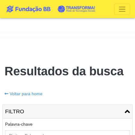
Resultados da busca
Voltar para home
FILTRO
Palavra-chave