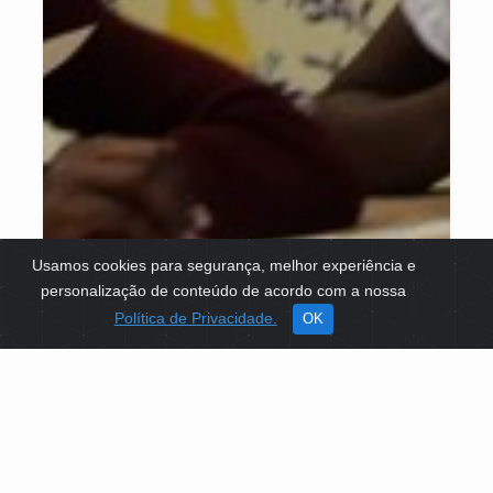
Usamos cookies para segurança, melhor experiência e
personalização de conteúdo de acordo com a nossa
Política de Privacidade.
OK