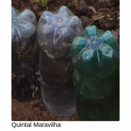
Quintal Maravilha