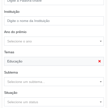
Instituição
Ano do prêmio
Selecione o ano
Temas
Educação
Subtema
Selecione um subtema...
Situação
Selecione um status