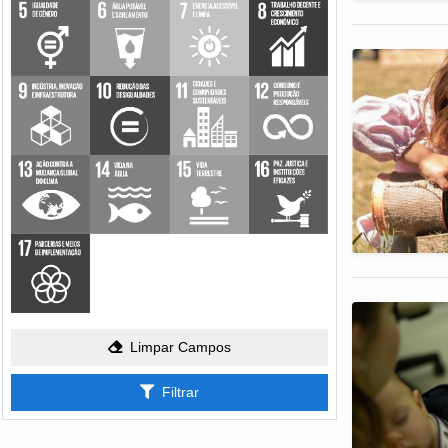
Limpar Campos
Filtrar