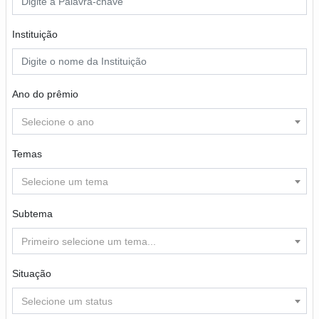
Instituição
Ano do prêmio
Selecione o ano
Temas
Selecione um tema
Subtema
Primeiro selecione um tema...
Situação
Selecione um status