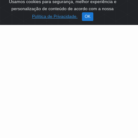
Usamos cookies para segurança, melhor experiência e
personalização de conteúdo de acordo com a nossa
Política de Privacidade.
OK