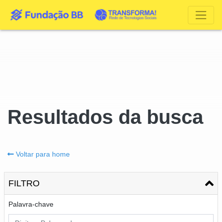
Resultados da busca
Voltar para home
FILTRO
Palavra-chave