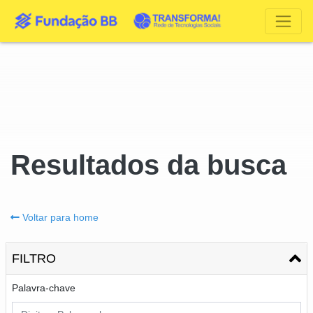
Resultados da busca
Voltar para home
FILTRO
Palavra-chave