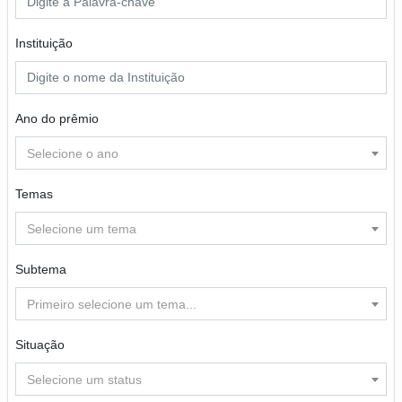
Instituição
Ano do prêmio
Selecione o ano
Temas
Selecione um tema
Subtema
Primeiro selecione um tema...
Situação
Selecione um status