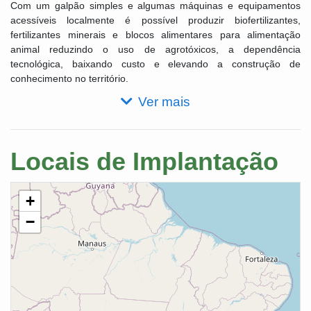
Com um galpão simples e algumas máquinas e equipamentos
acessíveis localmente é possível produzir biofertilizantes,
fertilizantes minerais e blocos alimentares para alimentação
animal reduzindo o uso de agrotóxicos, a dependência
tecnológica, baixando custo e elevando a construção de
conhecimento no território.
Ver mais
Locais de Implantação
+
−