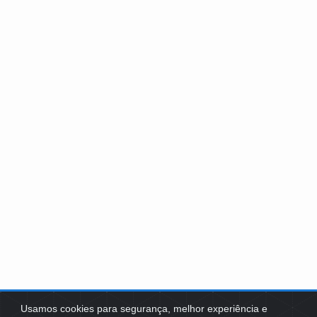
Usamos cookies para segurança, melhor experiência e