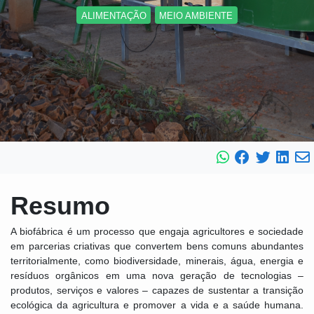
ALIMENTAÇÃO
MEIO AMBIENTE
Resumo
A biofábrica é um processo que engaja agricultores e sociedade
em parcerias criativas que convertem bens comuns abundantes
territorialmente, como biodiversidade, minerais, água, energia e
resíduos orgânicos em uma nova geração de tecnologias –
produtos, serviços e valores – capazes de sustentar a transição
ecológica da agricultura e promover a vida e a saúde humana.