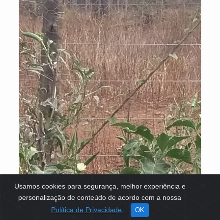
Usamos cookies para segurança, melhor experiência e
personalização de conteúdo de acordo com a nossa
Política de Privacidade.
OK