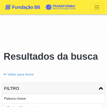
Resultados da busca
Voltar para home
FILTRO
Palavra-chave