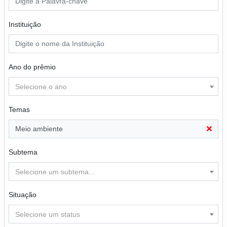
Instituição
Ano do prêmio
Selecione o ano
Temas
Meio ambiente
Subtema
Selecione um subtema...
Situação
Selecione um status