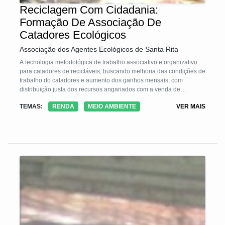
Reciclagem Com Cidadania:
Formação De Associação De
Catadores Ecológicos
Associação dos Agentes Ecológicos de Santa Rita
A tecnologia metodológica de trabalho associativo e organizativo
para catadores de recicláveis, buscando melhoria das condições de
trabalho do catadores e aumento dos ganhos mensais, com
distribuição justa dos recursos angariados com a venda de
recicláveis.
TEMAS:
RENDA
MEIO AMBIENTE
VER MAIS