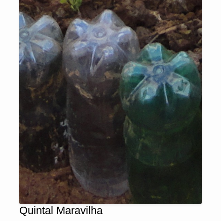
Quintal Maravilha