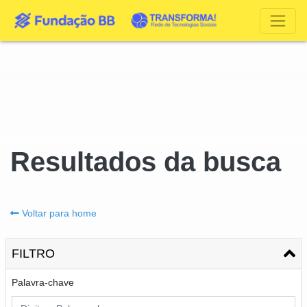
Resultados da busca
Voltar para home
FILTRO
Palavra-chave