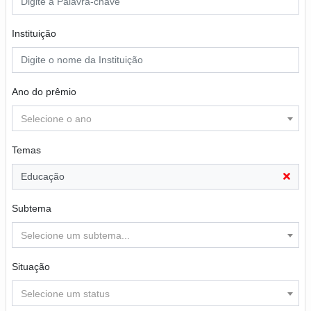
Instituição
Ano do prêmio
Selecione o ano
Temas
Educação
Subtema
Selecione um subtema...
Situação
Selecione um status