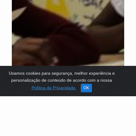
Usamos cookies para segurança, melhor experiência e
personalização de conteúdo de acordo com a nossa
Política de Privacidade.
OK