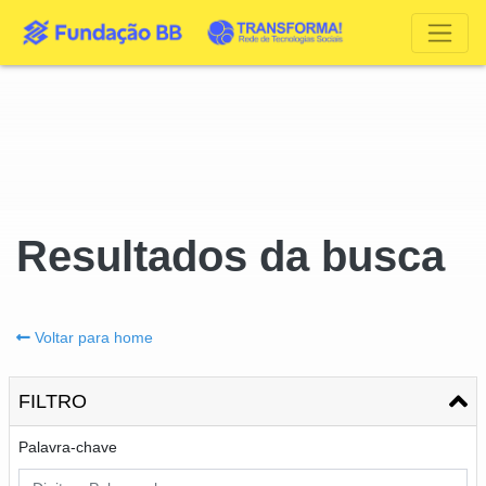
Resultados da busca
Voltar para home
FILTRO
Palavra-chave