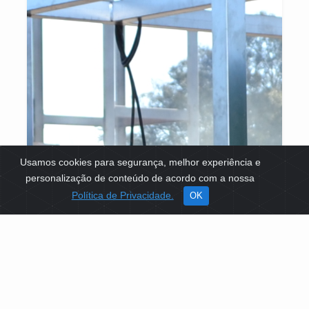
Usamos cookies para segurança, melhor experiência e
personalização de conteúdo de acordo com a nossa
Política de Privacidade.
OK