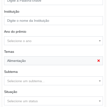
Instituição
Ano do prêmio
Selecione o ano
Temas
Alimentação
Subtema
Selecione um subtema...
Situação
Selecione um status