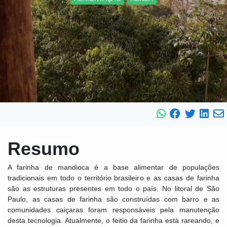
Resumo
A farinha de mandioca é a base alimentar de populações
tradicionais em todo o território brasileiro e as casas de farinha
são as estruturas presentes em todo o país. No litoral de São
Paulo, as casas de farinha são construídas com barro e as
comunidades caiçaras foram responsáveis pela manutenção
desta tecnologia. Atualmente, o feitio da farinha está rareando, e