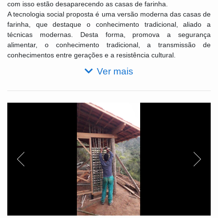
com isso estão desaparecendo as casas de farinha.
A tecnologia social proposta é uma versão moderna das casas de
farinha, que destaque o conhecimento tradicional, aliado a
técnicas modernas. Desta forma, promova a segurança
alimentar, o conhecimento tradicional, a transmissão de
conhecimentos entre gerações e a resistência cultural.
Ver mais