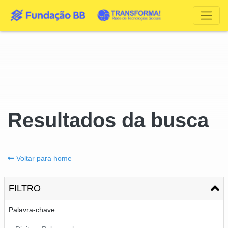
Resultados da busca
Voltar para home
FILTRO
Palavra-chave