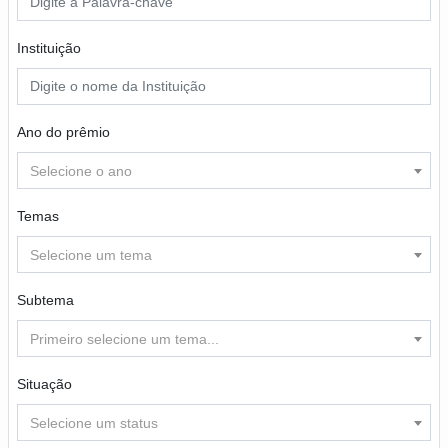
Instituição
Ano do prêmio
Selecione o ano
Temas
Selecione um tema
Subtema
Primeiro selecione um tema...
Situação
Selecione um status