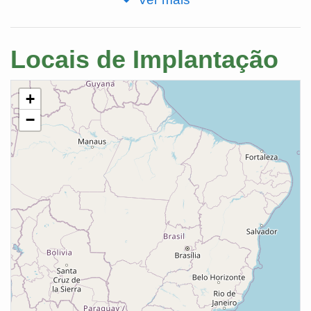
Locais de Implantação
+
−