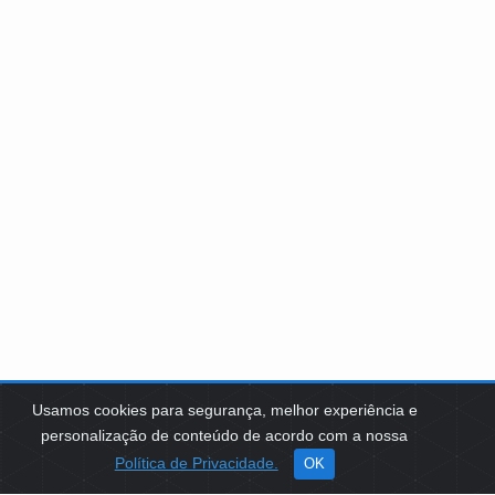
Usamos cookies para segurança, melhor experiência e
personalização de conteúdo de acordo com a nossa
Política de Privacidade.
OK
SOBRE NÓS