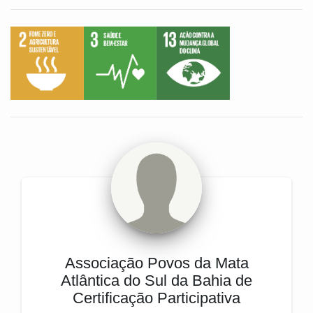
Associação Povos da Mata
Atlântica do Sul da Bahia de
Certificação Participativa