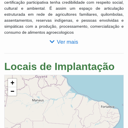
certificação participativa tenha credibilidade com respeito social,
cultural e ambiental. É assim um espaço de articulação
estruturada em rede de agricultores familiares, quilombolas,
assentamentos, reservas indígenas, e pessoas envolvidas e
simpáticas com a produção, processamento, comercialização e
consumo de alimentos agroecologicos
Ver mais
Locais de Implantação
+
−