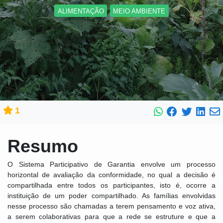
ALIMENTAÇÃO
MEIO AMBIENTE
1
Resumo
O Sistema Participativo de Garantia envolve um processo
horizontal de avaliação da conformidade, no qual a decisão é
compartilhada entre todos os participantes, isto é, ocorre a
instituição de um poder compartilhado. As famílias envolvidas
nesse processo são chamadas a terem pensamento e voz ativa,
a serem colaborativas para que a rede se estruture e que a