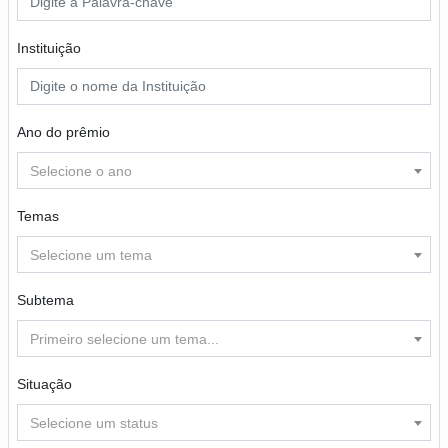
Instituição
Ano do prêmio
Selecione o ano
Temas
Selecione um tema
Subtema
Primeiro selecione um tema...
Situação
Selecione um status