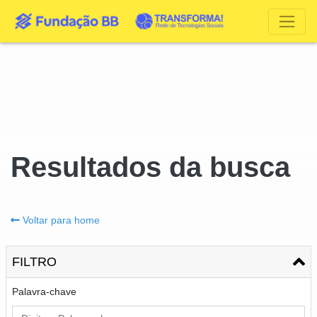
Resultados da busca
Voltar para home
FILTRO
Palavra-chave