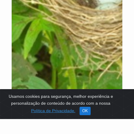
Usamos cookies para segurança, melhor experiência e
personalização de conteúdo de acordo com a nossa
Política de Privacidade.
OK