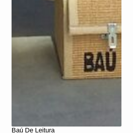
Baú De Leitura