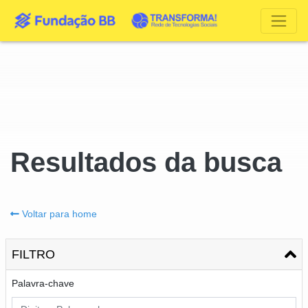
Resultados da busca
Voltar para home
FILTRO
Palavra-chave