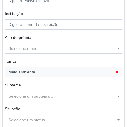
Instituição
Ano do prêmio
Selecione o ano
Temas
Meio ambiente
Subtema
Selecione um subtema...
Situação
Selecione um status