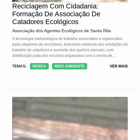
Reciclagem Com Cidadania:
Formação De Associação De
Catadores Ecológicos
Associação dos Agentes Ecológicos de Santa Rita
A tecnologia metodológica de trabalho associativo e organizativo
para catadores de recicláveis, buscando melhoria das condições de
trabalho do catadores e aumento dos ganhos mensais, com
distribuição justa dos recursos angariados com a venda de
recicláveis.
TEMAS:
RENDA
MEIO AMBIENTE
VER MAIS