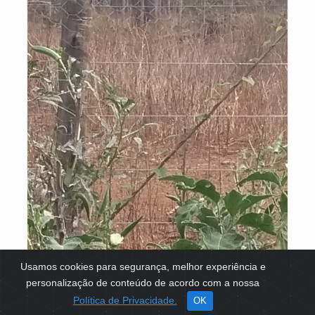
Usamos cookies para segurança, melhor experiência e
personalização de conteúdo de acordo com a nossa
Política de Privacidade.
OK