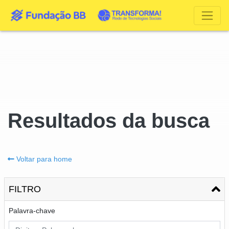
Resultados da busca
Voltar para home
FILTRO
Palavra-chave