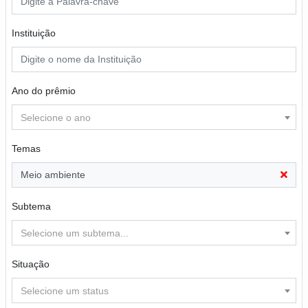
Instituição
Ano do prêmio
Selecione o ano
Temas
Meio ambiente
Subtema
Selecione um subtema...
Situação
Selecione um status