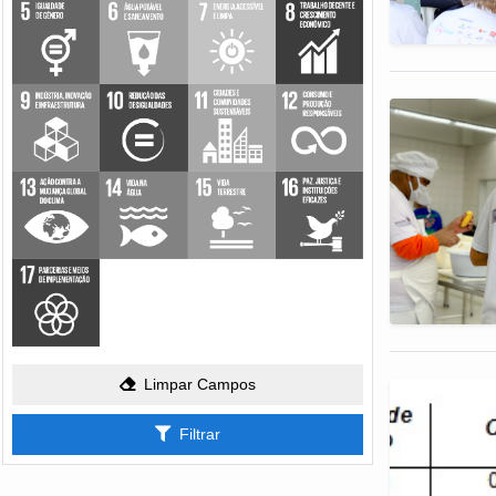
Limpar Campos
Filtrar