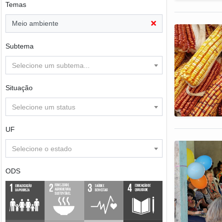
Temas
Meio ambiente
Subtema
Selecione um subtema...
Situação
Selecione um status
UF
Selecione o estado
ODS