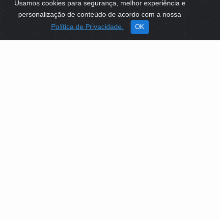
Usamos cookies para segurança, melhor experiência e
personalização de conteúdo de acordo com a nossa
Política de Privacidade.
OK