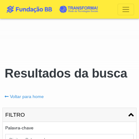
Resultados da busca
Voltar para home
FILTRO
Palavra-chave