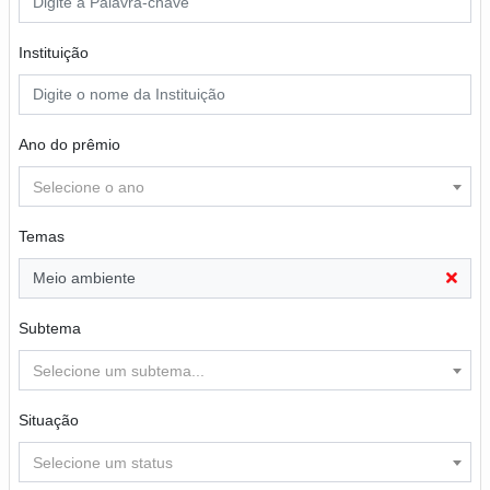
Instituição
Ano do prêmio
Selecione o ano
Temas
Meio ambiente
Subtema
Selecione um subtema...
Situação
Selecione um status