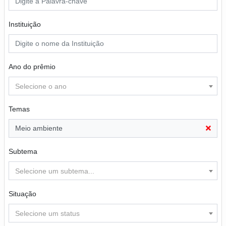
Instituição
Ano do prêmio
Selecione o ano
Temas
Meio ambiente
Subtema
Selecione um subtema...
Situação
Selecione um status