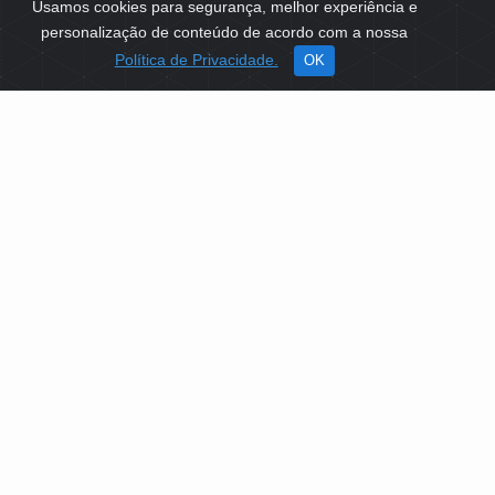
Usamos cookies para segurança, melhor experiência e
personalização de conteúdo de acordo com a nossa
Política de Privacidade.
OK