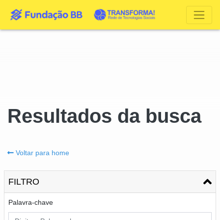
Resultados da busca
Voltar para home
FILTRO
Palavra-chave