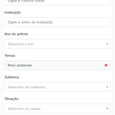
Instituição
Ano do prêmio
Selecione o ano
Temas
Meio ambiente
Subtema
Selecione um subtema...
Situação
Selecione um status