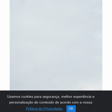
Usamos cookies para segurança, melhor experiência e
personalização de conteúdo de acordo com a nossa
Política de Privacidade.
OK