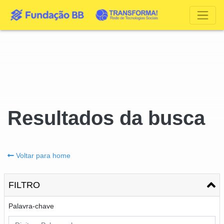
Resultados da busca
Voltar para home
FILTRO
Palavra-chave