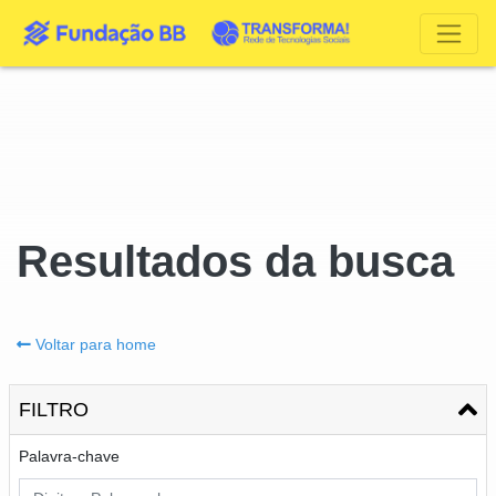
Resultados da busca
Voltar para home
FILTRO
Palavra-chave