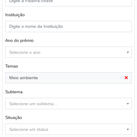
Instituição
Ano do prêmio
Selecione o ano
Temas
Meio ambiente
Subtema
Selecione um subtema...
Situação
Selecione um status