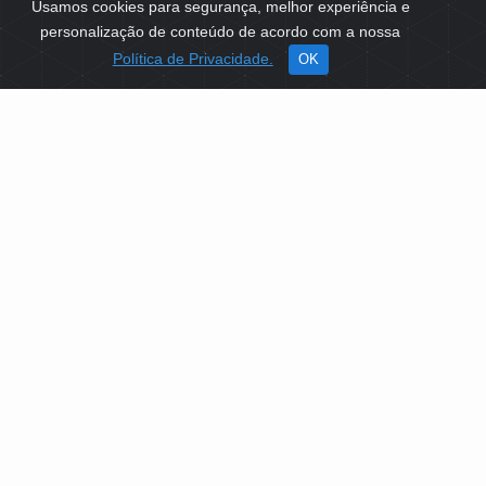
Usamos cookies para segurança, melhor experiência e
personalização de conteúdo de acordo com a nossa
Política de Privacidade.
OK