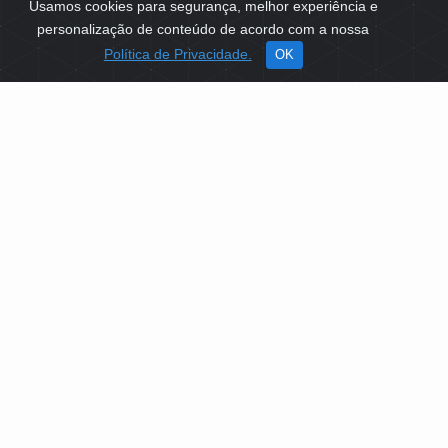
Usamos cookies para segurança, melhor experiência e
personalização de conteúdo de acordo com a nossa
Política de Privacidade.
OK