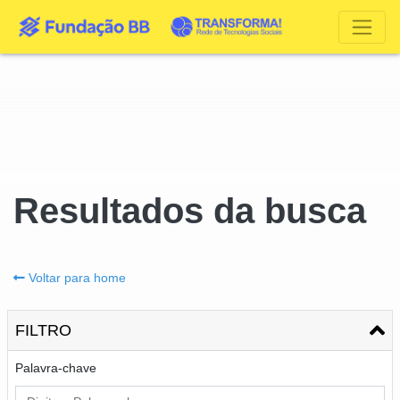
Resultados da busca
Voltar para home
FILTRO
Palavra-chave