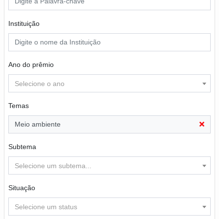
Instituição
Ano do prêmio
Selecione o ano
Temas
Meio ambiente
Subtema
Selecione um subtema...
Situação
Selecione um status