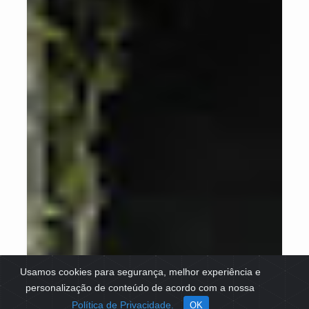
Usamos cookies para segurança, melhor experiência e
personalização de conteúdo de acordo com a nossa
Política de Privacidade.
OK