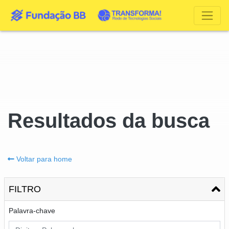
Resultados da busca
Voltar para home
FILTRO
Palavra-chave