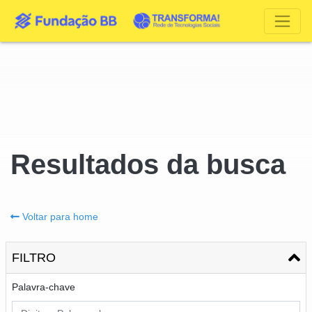
Resultados da busca
Voltar para home
FILTRO
Palavra-chave