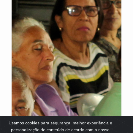
Usamos cookies para segurança, melhor experiência e
personalização de conteúdo de acordo com a nossa