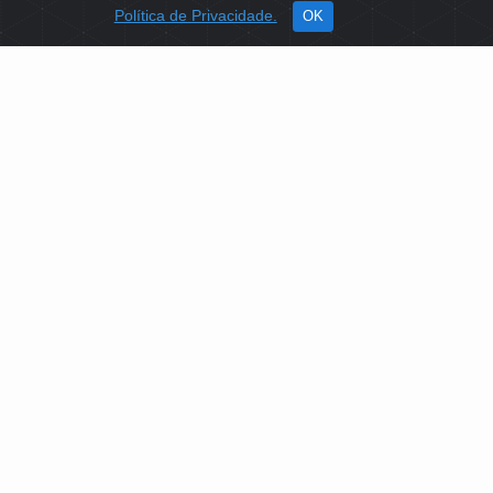
Política de Privacidade.
OK