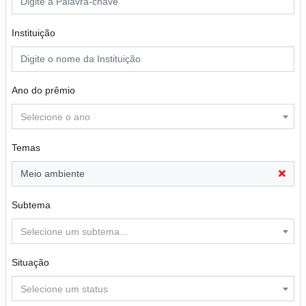
Instituição
Ano do prêmio
Selecione o ano
Temas
Meio ambiente
Subtema
Selecione um subtema...
Situação
Selecione um status