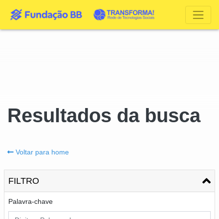
Resultados da busca
Voltar para home
FILTRO
Palavra-chave