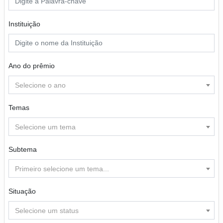
Instituição
Ano do prêmio
Selecione o ano
Temas
Selecione um tema
Subtema
Primeiro selecione um tema...
Situação
Selecione um status