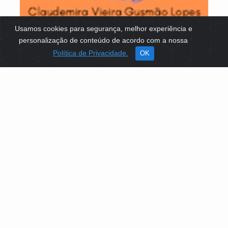
Usamos cookies para segurança, melhor experiência e
personalização de conteúdo de acordo com a nossa
Política de Privacidade.
OK