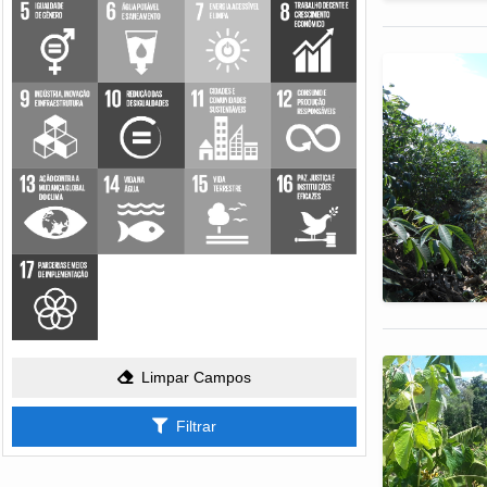
Limpar Campos
Filtrar