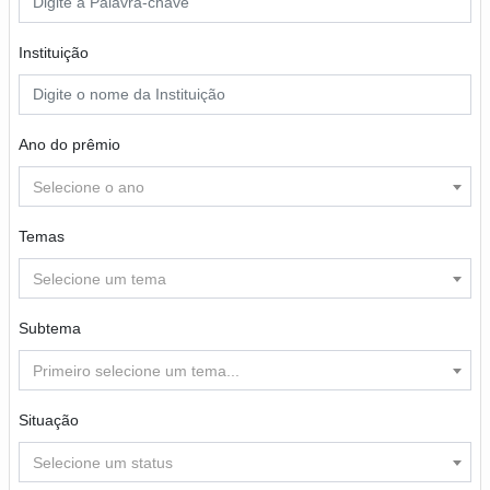
Instituição
Ano do prêmio
Selecione o ano
Temas
Selecione um tema
Subtema
Primeiro selecione um tema...
Situação
Selecione um status