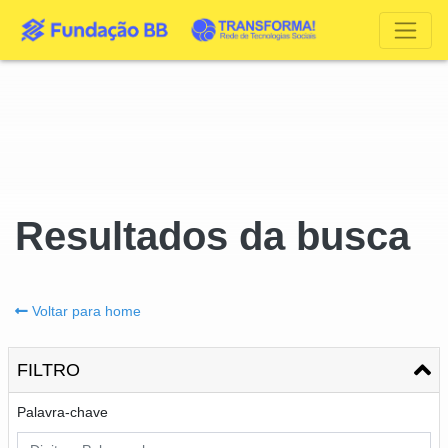
Resultados da busca
Voltar para home
FILTRO
Palavra-chave