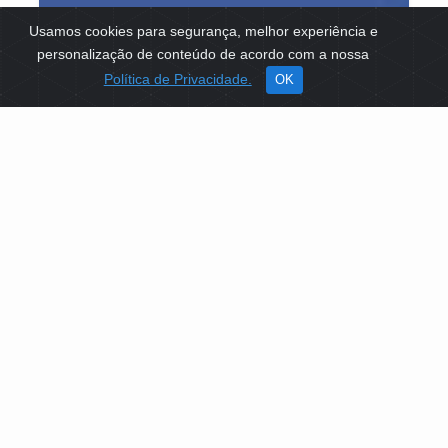
Usamos cookies para segurança, melhor experiência e
personalização de conteúdo de acordo com a nossa
Política de Privacidade.
OK