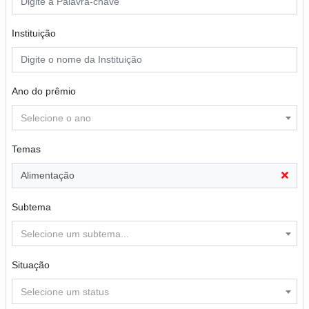
Instituição
Ano do prêmio
Selecione o ano
Temas
Alimentação
Subtema
Selecione um subtema...
Situação
Selecione um status