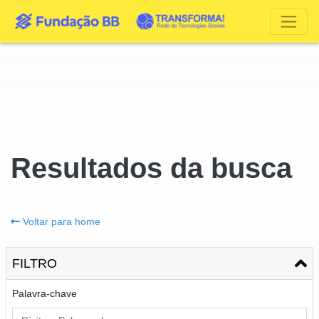
Resultados da busca
Voltar para home
FILTRO
Palavra-chave