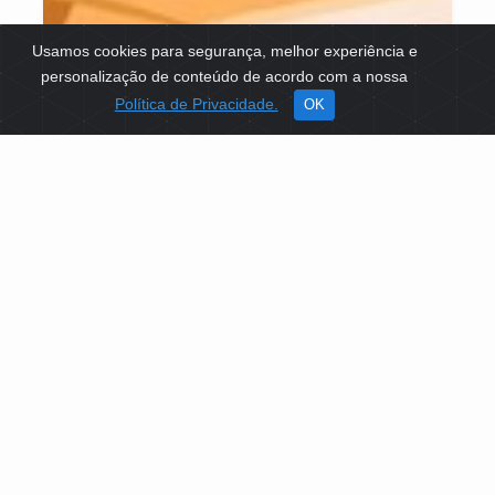
Usamos cookies para segurança, melhor experiência e
personalização de conteúdo de acordo com a nossa
Política de Privacidade.
OK