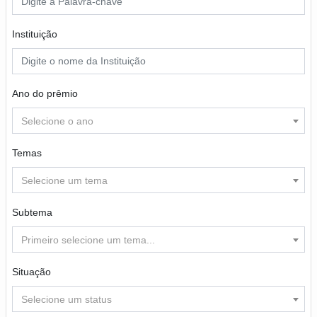
Instituição
Ano do prêmio
Selecione o ano
Temas
Selecione um tema
Subtema
Primeiro selecione um tema...
Situação
Selecione um status