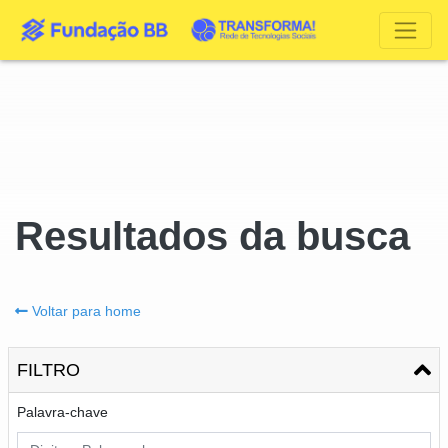
Resultados da busca
Voltar para home
FILTRO
Palavra-chave