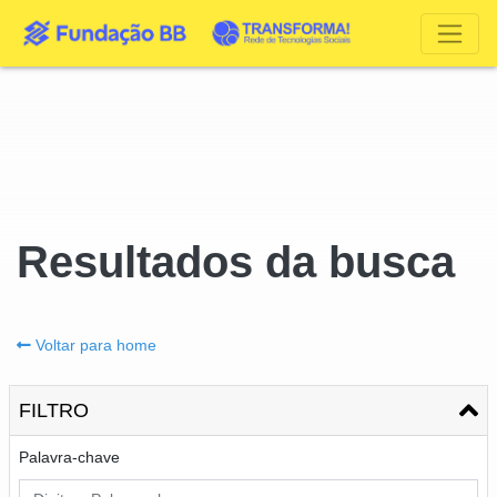
Resultados da busca
Voltar para home
FILTRO
Palavra-chave