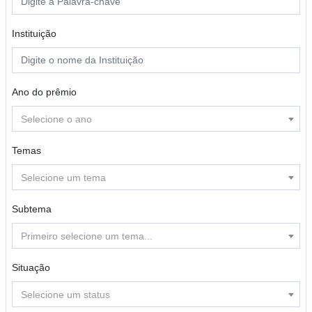
Instituição
Ano do prêmio
Selecione o ano
Temas
Selecione um tema
Subtema
Primeiro selecione um tema...
Situação
Selecione um status