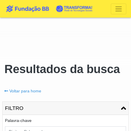
Resultados da busca
Voltar para home
FILTRO
Palavra-chave