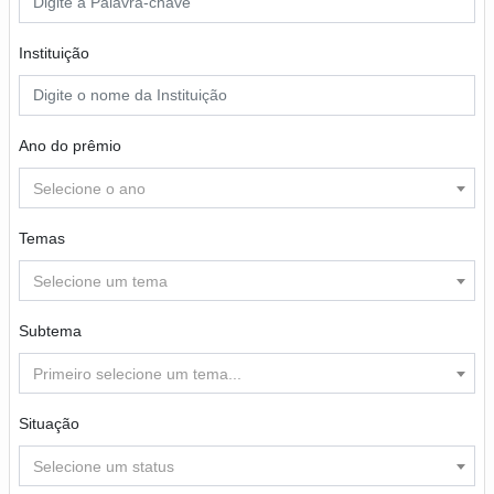
Instituição
Ano do prêmio
Selecione o ano
Temas
Selecione um tema
Subtema
Primeiro selecione um tema...
Situação
Selecione um status