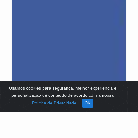
Usamos cookies para segurança, melhor experiência e
personalização de conteúdo de acordo com a nossa
Política de Privacidade.
OK