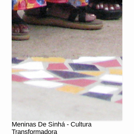
Meninas De Sinhá - Cultura
Transformadora