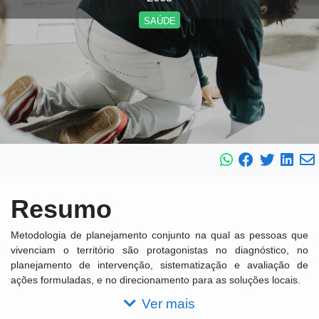
SAÚDE
Resumo
Metodologia de planejamento conjunto na qual as pessoas que
vivenciam o território são protagonistas no diagnóstico, no
planejamento de intervenção, sistematização e avaliação de
ações formuladas, e no direcionamento para as soluções locais.
Ver mais