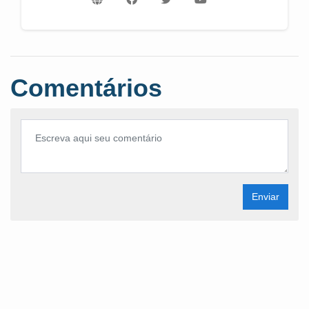
Comentários
Enviar