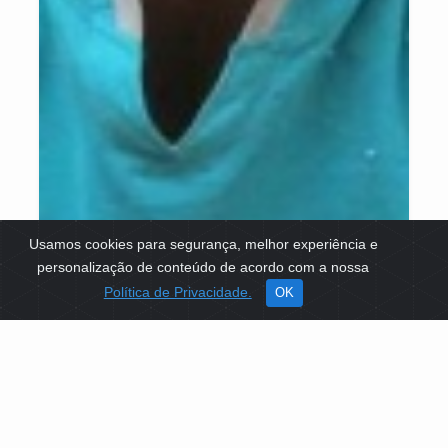
Usamos cookies para segurança, melhor experiência e
personalização de conteúdo de acordo com a nossa
Política de Privacidade.
OK