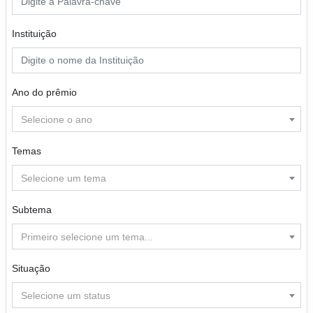
Instituição
Ano do prêmio
Selecione o ano
Temas
Selecione um tema
Subtema
Primeiro selecione um tema...
Situação
Selecione um status