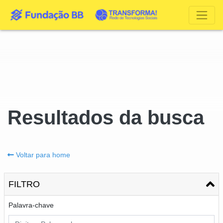
Resultados da busca
Voltar para home
FILTRO
Palavra-chave