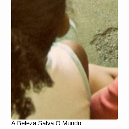
A Beleza Salva O Mundo